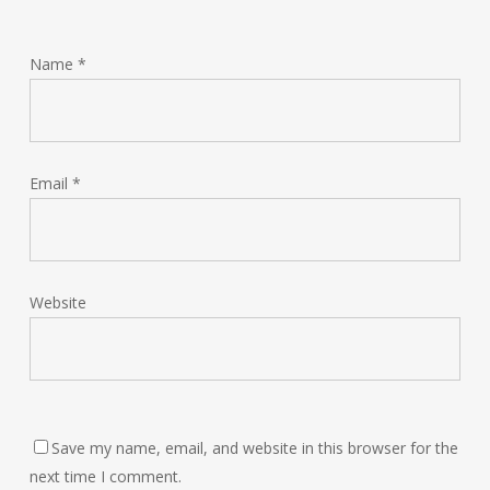
Name
*
Email
*
Website
Save my name, email, and website in this browser for the
next time I comment.