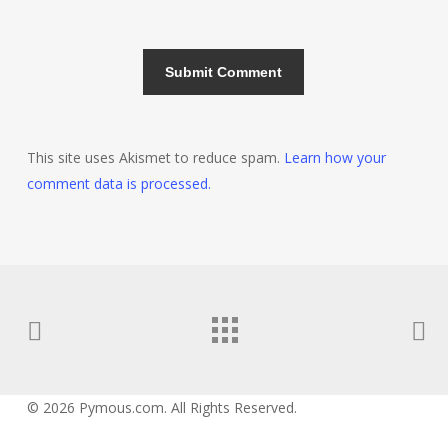
This site uses Akismet to reduce spam.
Learn how your
comment data is processed.
© 2026 Pymous.com. All Rights Reserved.